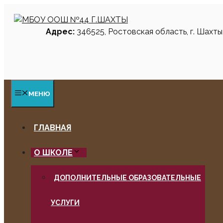
Перейти
к
Адрес:
346525
, Ростовская область, г. Шахты,
содержимому
МЕНЮ
ГЛАВНАЯ
О ШКОЛЕ
ДОПОЛНИТЕЛЬНЫЕ ОБРАЗОВАТЕЛЬНЫЕ
УСЛУГИ