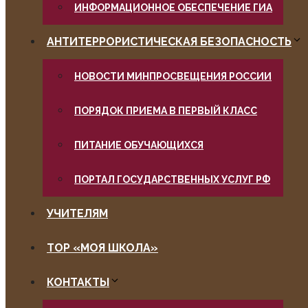
ИНФОРМАЦИОННОЕ ОБЕСПЕЧЕНИЕ ГИА
АНТИТЕРРОРИСТИЧЕСКАЯ БЕЗОПАСНОСТЬ
НОВОСТИ МИНПРОСВЕЩЕНИЯ РОССИИ
ПОРЯДОК ПРИЕМА В ПЕРВЫЙ КЛАСС
ПИТАНИЕ ОБУЧАЮЩИХСЯ
ПОРТАЛ ГОСУДАРСТВЕННЫХ УСЛУГ РФ
УЧИТЕЛЯМ
ТОР «МОЯ ШКОЛА»
КОНТАКТЫ