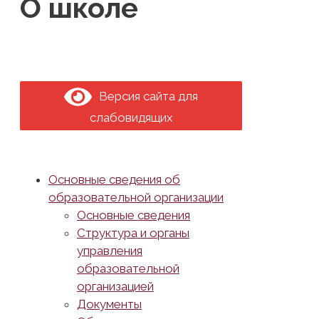
О школе
Версия сайта для
слабовидящих
Основные сведения об
образовательной организации
Основные сведения
Структура и органы
управления
образовательной
организацией
Документы