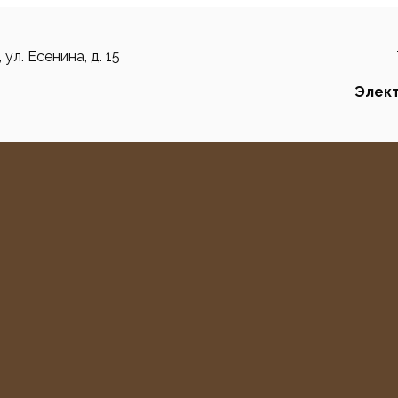
 ул. Есенина, д. 15
Элект