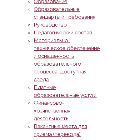
Образование
Образовательные
стандарты и требования
Руководство
Педагогический состав
Материально-
техническое обеспечение
и оснащенность
образовательного
процесса. Доступная
среда
Платные
образовательные услуги
Финансово-
хозяйственная
деятельность
Вакантные места для
приема (перевода)