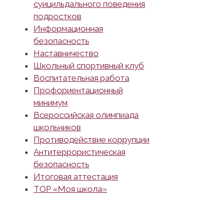
суицильдального поведения
подростков
Информационная
безопасность
Наставничество
Школьный спортивный клуб
Воспитательная работа
Профориентационный
минимум
Всероссийская олимпиада
школьников
Противодействие коррупции
Антитеррористическая
безопасность
Итоговая аттестация
ТОР «Моя школа»