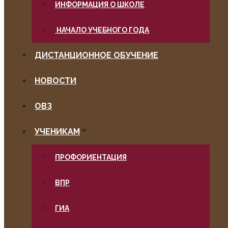
ИНФОРМАЦИЯ О ШКОЛЕ
НАЧАЛО УЧЕБНОГО ГОДА
ДИСТАНЦИОННОЕ ОБУЧЕНИЕ
НОВОСТИ
ОВЗ
УЧЕНИКАМ
ПРОФОРИЕНТАЦИЯ
ВПР
ГИА