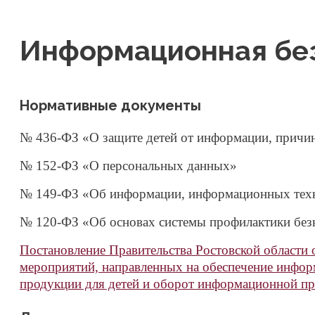
Информационная бе
Нормативные документы
№ 436-ФЗ «О защите детей от информации, причи
№ 152-ФЗ «О персональных данных»
№ 149-ФЗ «Об информации, информационных техн
№ 120-ФЗ «Об основах системы профилактики без
Постановление Правительства Ростовской области 
мероприятий, направленных на обеспечение инфор
продукции для детей и оборот информационной пр