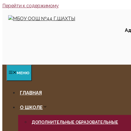
Перейти к содержимому
Ад
МЕНЮ
ГЛАВНАЯ
О ШКОЛЕ
ДОПОЛНИТЕЛЬНЫЕ ОБРАЗОВАТЕЛЬНЫЕ