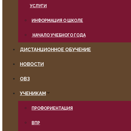
УСЛУГИ
ИНФОРМАЦИЯ О ШКОЛЕ
НАЧАЛО УЧЕБНОГО ГОДА
ДИСТАНЦИОННОЕ ОБУЧЕНИЕ
НОВОСТИ
ОВЗ
УЧЕНИКАМ
ПРОФОРИЕНТАЦИЯ
ВПР