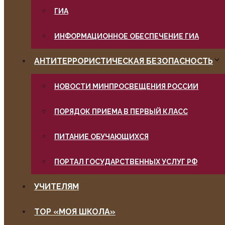
ГИА
ИНФОРМАЦИОННОЕ ОБЕСПЕЧЕНИЕ ГИА
АНТИТЕРРОРИСТИЧЕСКАЯ БЕЗОПАСНОСТЬ
НОВОСТИ МИНПРОСВЕЩЕНИЯ РОССИИ
ПОРЯДОК ПРИЕМА В ПЕРВЫЙ КЛАСС
ПИТАНИЕ ОБУЧАЮЩИХСЯ
ПОРТАЛ ГОСУДАРСТВЕННЫХ УСЛУГ РФ
УЧИТЕЛЯМ
ТОР «МОЯ ШКОЛА»