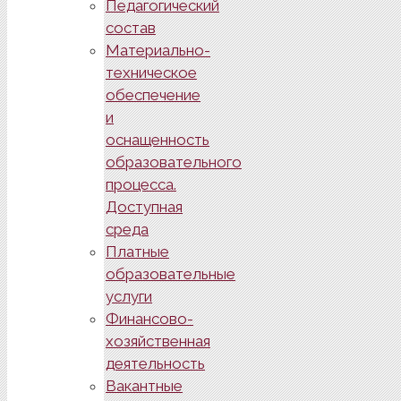
Педагогический
состав
Материально-
техническое
обеспечение
и
оснащенность
образовательного
процесса.
Доступная
среда
Платные
образовательные
услуги
Финансово-
хозяйственная
деятельность
Вакантные