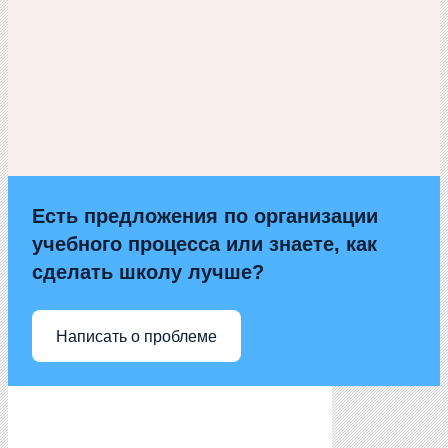
Есть предложения по организации
учебного процесса или знаете, как
сделать школу лучше?
Написать о проблеме