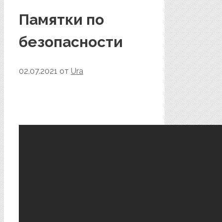
Памятки по
безопасности
02.07.2021
от
Ura