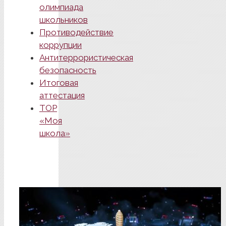
олимпиада
школьников
Противодействие
коррупции
Антитеррористическая
безопасность
Итоговая
аттестация
ТОР
«Моя
школа»