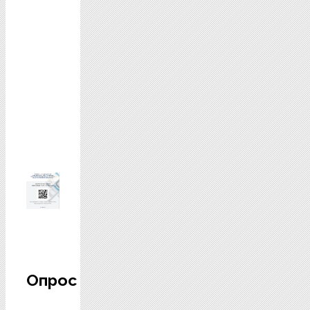
Опрос