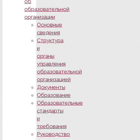
об
образовательной
организации
Основные
сведения
Структура
и
органы
управления
образовательной
организацией
Документы
Образование
Образовательные
стандарты
и
требования
Руководство