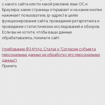
с какого сайта или по какой рекламе; язык ОС и
Браузера; какие страницы открывает и на какие кнопки
нажимает пользователь; ip-адрес) в целях
функционирования сайта, проведения ретаргетинга и
проведения статистических исследований и обзоров.
Если вы не хотите, чтобы ваши данные
обрабатывались, покиньте сайт.
(требование ФЗ №152. Статья 9 "Согласие субъекта
персональных данных на обработку его персональных
данных")
Принять